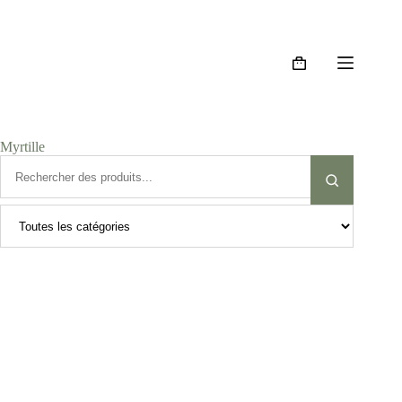
Myrtille