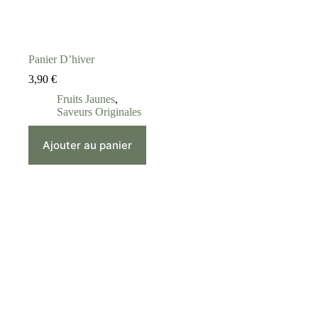
Panier D’hiver
3,90
€
Fruits Jaunes
,
Saveurs Originales
Ajouter au panier