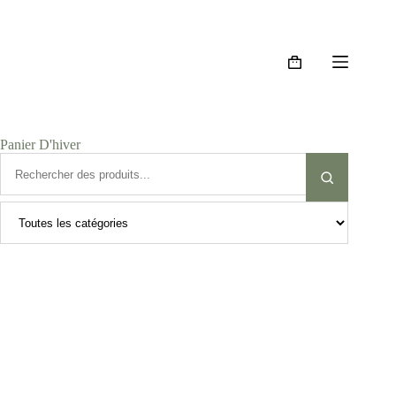
Panier D'hiver