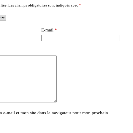
liée.
Les champs obligatoires sont indiqués avec
*
E-mail
*
 e-mail et mon site dans le navigateur pour mon prochain