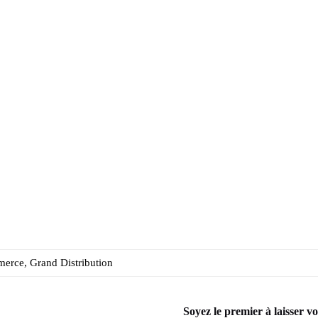
merce, Grand Distribution
Soyez le premier à laisser v