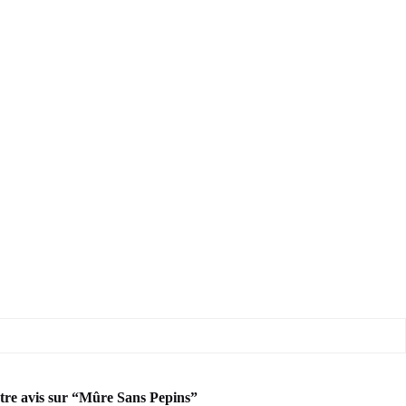
otre avis sur “Mûre Sans Pepins”