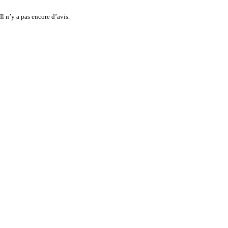
Il n’y a pas encore d’avis.