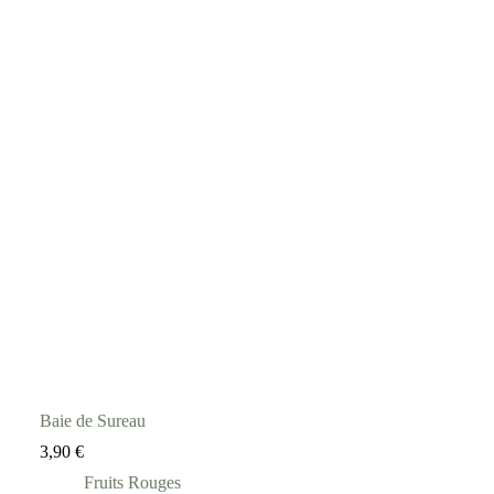
Baie de Sureau
3,90
€
Fruits Rouges