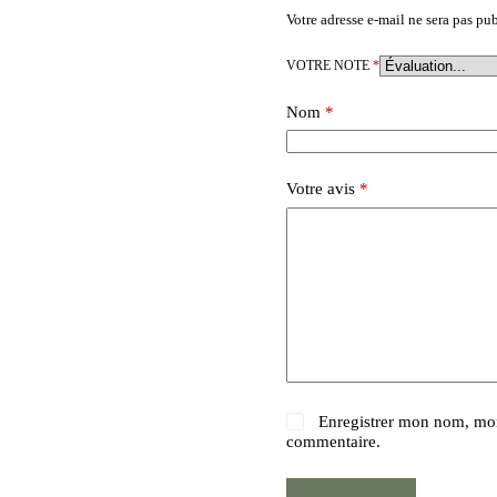
Votre adresse e-mail ne sera pas pub
VOTRE NOTE
*
Nom
*
Votre avis
*
Enregistrer mon nom, mon
commentaire.