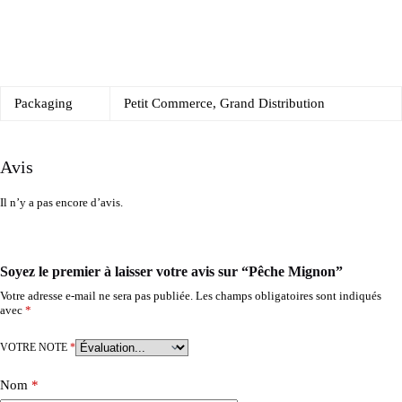
Packaging
Petit Commerce, Grand Distribution
Avis
Il n’y a pas encore d’avis.
Soyez le premier à laisser votre avis sur “Pêche Mignon”
Votre adresse e-mail ne sera pas publiée.
Les champs obligatoires sont indiqués
avec
*
VOTRE NOTE
*
Nom
*