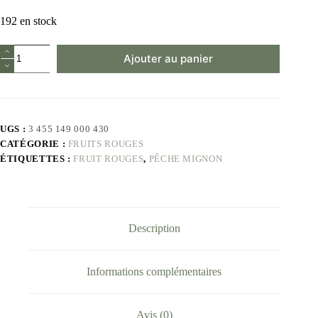
192 en stock
Ajouter au panier
UGS :
3 455 149 000 430
CATÉGORIE :
FRUITS ROUGES
ÉTIQUETTES :
FRUIT ROUGES
,
PÊCHE MIGNON
Description
Informations complémentaires
Avis (0)