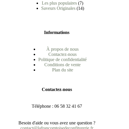
Les plus populaires
7
Saveurs Originales
14
Informations
À propos de nous
Contactez-nous
Politique de confidentialité
Conditions de vente
Plan du site
Contactez-nous
Téléphone : 06 58 32 41 67
Besoin d'aide ou vous avez une question ?
contact@lafrancomtoisedeconfiturerie.fr