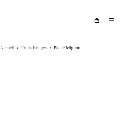
Accueil
Fruits Rouges
Pêche Mignon