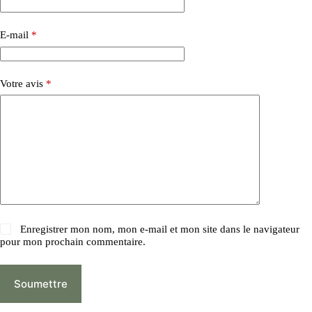
E-mail
*
Votre avis
*
Enregistrer mon nom, mon e-mail et mon site dans le navigateur
pour mon prochain commentaire.
Soumettre