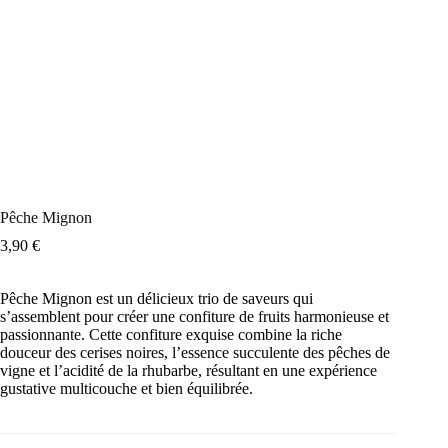
Pêche Mignon
3,90
€
Pêche Mignon est un délicieux trio de saveurs qui
s’assemblent pour créer une confiture de fruits harmonieuse et
passionnante. Cette confiture exquise combine la riche
douceur des cerises noires, l’essence succulente des pêches de
vigne et l’acidité de la rhubarbe, résultant en une expérience
gustative multicouche et bien équilibrée.