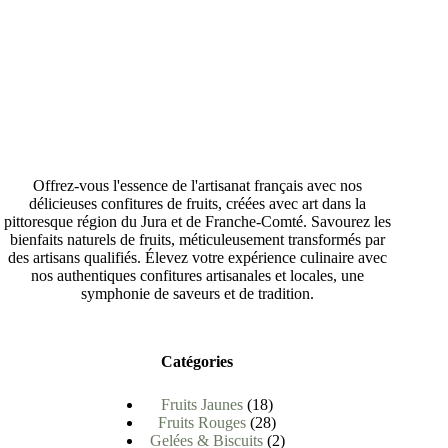
Offrez-vous l'essence de l'artisanat français avec nos
délicieuses confitures de fruits, créées avec art dans la
pittoresque région du Jura et de Franche-Comté. Savourez les
bienfaits naturels de fruits, méticuleusement transformés par
des artisans qualifiés. Élevez votre expérience culinaire avec
nos authentiques confitures artisanales et locales, une
symphonie de saveurs et de tradition.
Catégories
Fruits Jaunes
18
Fruits Rouges
28
Gelées & Biscuits
2