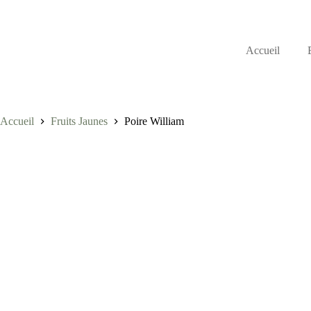
Accueil
Accueil
Fruits Jaunes
Poire William