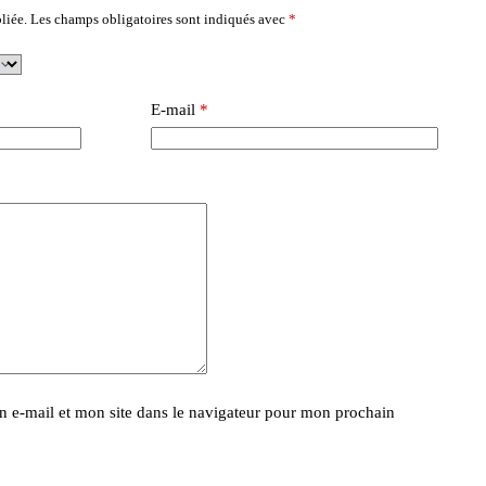
liée.
Les champs obligatoires sont indiqués avec
*
E-mail
*
 e-mail et mon site dans le navigateur pour mon prochain