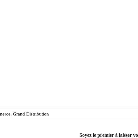
merce, Grand Distribution
Soyez le premier à laisser v