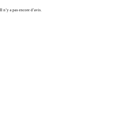
Il n’y a pas encore d’avis.