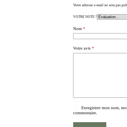
Votre adresse e-mail ne sera pas pub
VOTRE NOTE
*
Nom
*
Votre avis
*
Enregistrer mon nom, mon
commentaire.